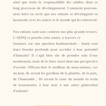
ainsi que toute la responsabilité des adultes dans ce
long processus de développement. Comment pouvons-
nous faire en sorte que nos enfants se développent en
harmonie avec les autres et le monde qui les entourent.
Nos enfants sont sans conteste nos plus grands trésors.
L’AÉPQ se penche cette année, à travers ce
Sommet, sur une question fondamentale : Quels sont
leurs besoins profonds pour accéder à leur potentiel
d’humain? Il s’agit bien sûr de prendre soin d’eux
maintenant, mais de le faire aussi dans une perspective
d’avenir. Offrons-leur le meilleur de nous-mêmes, car
un jour, ils seront les gardiens de la planète, de la paix,
de l’humanité... Ils seront le cœur du monde en train
de transmettre à leur tour à une autre génération
d’enfants!