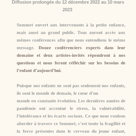
Diffusion prolongée du 12 décembre 2022 au 10 mars
2023
Sommet ouvert aux intervenants à la petite enfance,
mais aussi au grand public. Tous auront accès aux
mêmes conférences afin que nous entendions le même
message.
Douze conférenciers experts dans leur
domaine et deux artistes-invités répondront à nos
questions et nous feront réfléchir sur les besoins de
l’enfant d’aujourd’hui.
Puisque nos enfants ne sont pas seulement nos enfants,
ils sont le monde de demain, le cœur d’un
monde en constante évolution. Les dernières années de
pandémie ont accentué le stress, la vulnérabilité,
l’intolérance et les écarts sociaux. Ce que nous voulons
aborder à travers ce Sommet, c’est toute la fragilité et
la force présentes dans le cerveau du jeune enfant,