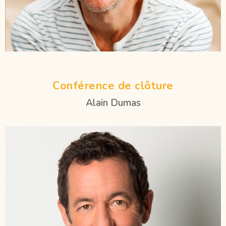
Conférence de clôture
Alain Dumas